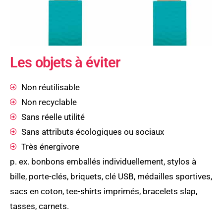
Les objets à éviter
Non réutilisable
Non recyclable
Sans réelle utilité
Sans attributs écologiques ou sociaux
Très énergivore
p. ex. bonbons emballés individuellement, stylos à
bille, porte-clés, briquets, clé USB, médailles sportives,
sacs en coton, tee-shirts imprimés, bracelets slap,
tasses, carnets.