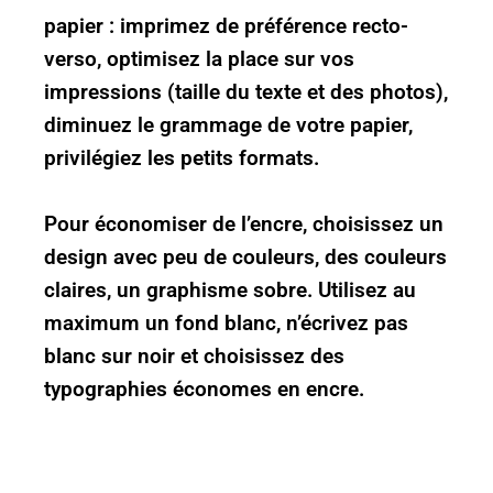
papier : imprimez de préférence recto-
verso, optimisez la place sur vos
impressions (taille du texte et des photos),
diminuez le grammage de votre papier,
privilégiez les petits formats.
Pour économiser de l’encre, choisissez un
design avec peu de couleurs, des couleurs
claires, un graphisme sobre. Utilisez au
maximum un fond blanc, n’écrivez pas
blanc sur noir et choisissez des
typographies économes en encre.