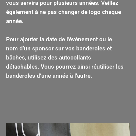
vous servira pour plusieurs années. Veillez
également à ne pas changer de logo chaque
année.
Pour ajouter la date de l’événement ou le
nom d’un sponsor sur vos banderoles et
bâches, utilisez des autocollants
détachables. Vous pourrez ainsi réutiliser les
banderoles d’une année à l’autre.