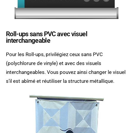
Roll-ups sans PVC avec visuel
interchangeable
Pour les Roll-ups, privilégiez ceux sans PVC
(polychlorure de vinyle) et avec des visuels
interchangeables. Vous pouvez ainsi changer le visuel
s’il est abîmé et réutiliser la structure métallique.