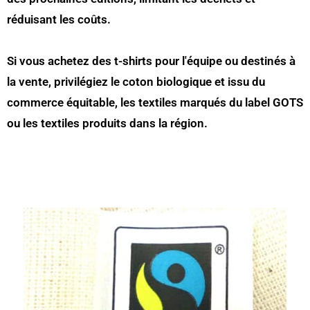
réduisant les coûts.
Si vous achetez des t-shirts pour l'équipe ou destinés à
la vente, privilégiez le coton biologique et issu du
commerce équitable, les textiles marqués du label GOTS
ou les textiles produits dans la région.