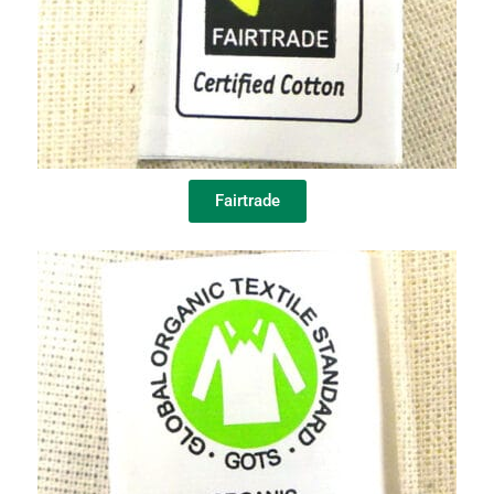
Fairtrade