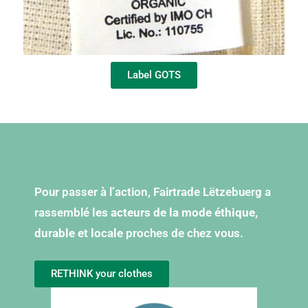
Label GOTS
Pour passer à l’action, Fairtrade Lëtzebuerg a
rassemblé
les acteurs de la mode éthique,
durable et locale
proches de chez vous.
RETHINK your clothes