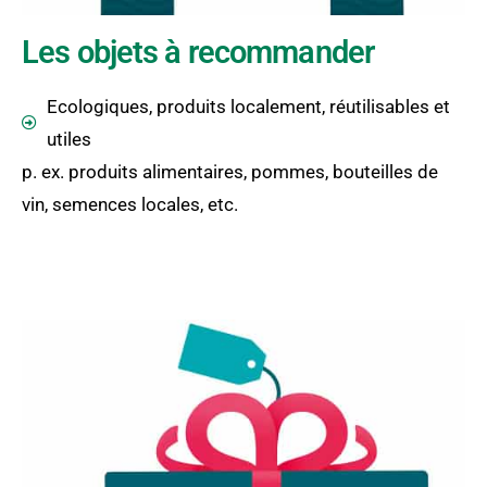
Les objets à recommander
Ecologiques, produits localement, réutilisables et
utiles
p. ex. produits alimentaires, pommes, bouteilles de
vin, semences locales, etc.