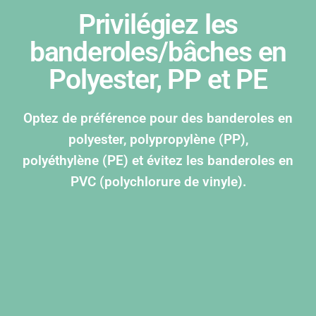
Privilégiez les
banderoles/bâches en
Polyester, PP et PE
Optez de préférence pour des banderoles en
polyester, polypropylène (PP),
polyéthylène (PE) et évitez les banderoles en
PVC (polychlorure de vinyle).