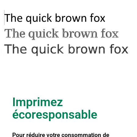
Imprimez
écoresponsable
Pour réduire votre consommation de