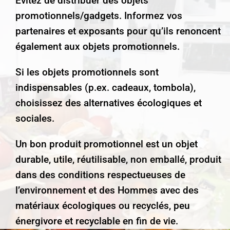
Evitez de distribuer des objets
promotionnels/gadgets. Informez vos
partenaires et exposants pour qu’ils renoncent
également aux objets promotionnels.
Si les objets promotionnels sont
indispensables (p.ex. cadeaux, tombola),
choisissez des alternatives écologiques et
sociales.
Un bon produit promotionnel est un objet
durable, utile, réutilisable, non emballé, produit
dans des conditions respectueuses de
l’environnement et des Hommes avec des
matériaux écologiques ou recyclés, peu
énergivore et recyclable en fin de vie.