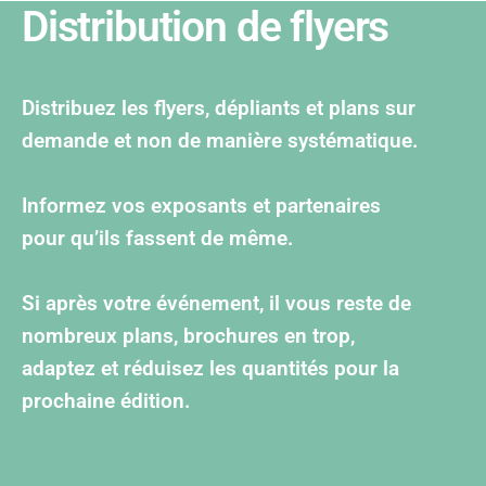
Distribution de flyers
Distribuez les flyers, dépliants et plans sur
demande et non de manière systématique.
Informez vos exposants et partenaires
pour qu’ils fassent de même.
Si après votre événement, il vous reste de
nombreux plans, brochures en trop,
adaptez et réduisez les quantités pour la
prochaine édition.