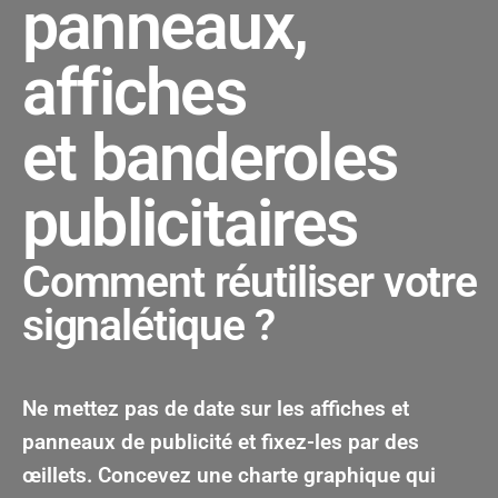
panneaux,
affiches
et banderoles
publicitaires
Comment réutiliser votre
signalétique ?
Ne mettez pas de date sur les affiches et
panneaux de publicité et fixez-les par des
œillets. Concevez une charte graphique qui