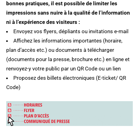
bonnes pratiques, il est possible de limiter les
impressions sans nuire à la qualité de l’information
ni à l’expérience des visiteurs :
Envoyez vos flyers, dépliants ou invitations e-mail
Affichez les informations importantes (horaire,
plan d’accès etc.) ou documents à télécharger
(documents pour la presse, brochure etc.) en ligne et
renvoyez-y votre public par un QR Code ou un lien
Proposez des billets électroniques (E-ticket/ QR
Code)