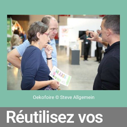
Oekofoire © Steve Allgemein
Réutilisez vos