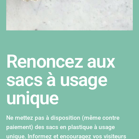
©Valorlux
Renoncez aux
sacs à usage
unique
Ne mettez pas à disposition (même contre
paiement) des sacs en plastique à usage
unique. Informez et encouragez vos visiteurs