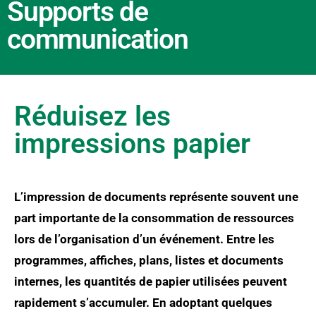
Supports de
communication
Réduisez les
impressions papier
L’impression de documents représente souvent une
part importante de la consommation de ressources
lors de l’organisation d’un événement. Entre les
programmes, affiches, plans, listes et documents
internes, les quantités de papier utilisées peuvent
rapidement s’accumuler. En adoptant quelques