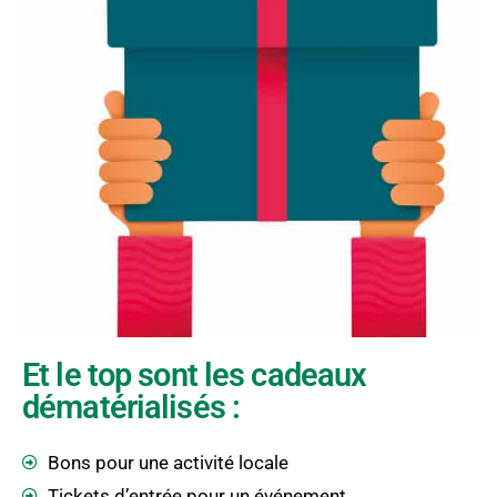
Et le top sont les cadeaux
dématérialisés :
Bons pour une activité locale
Tickets d’entrée pour un événement