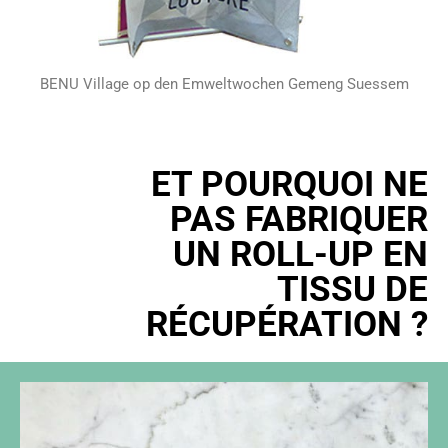
BENU Village op den Emweltwochen Gemeng Suessem
ET POURQUOI NE
PAS FABRIQUER
UN ROLL-UP EN
TISSU DE
RÉCUPÉRATION ?