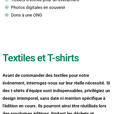
Photos digitales en souvenir
Dons à une ONG
Textiles et T-shirts
Avant de commander des textiles pour votre
événement, interrogez-vous sur leur réelle nécessité. Si
des t-shirts d’équipe sont indispensables, privilégiez un
design intemporel, sans date ni mention spécifique à
l’édition en cours. Ils pourront ainsi être réutilisés lors
des prochaines éditions, limitant les déchets et