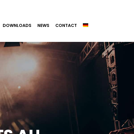
DOWNLOADS
NEWS
CONTACT