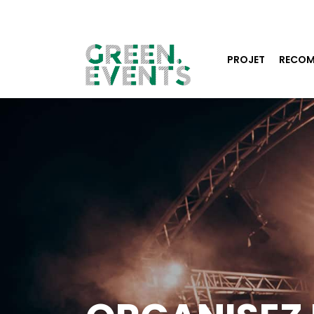
PROJET
RECOM