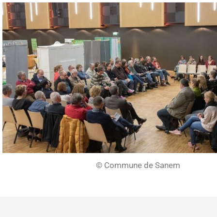
© Commune de Sanem