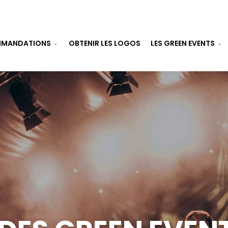
MANDATIONS
OBTENIR LES LOGOS
LES GREEN EVENTS