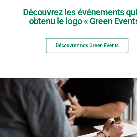
Découvrez les événements qui
obtenu le logo « Green Event
Découvrez nos Green Events