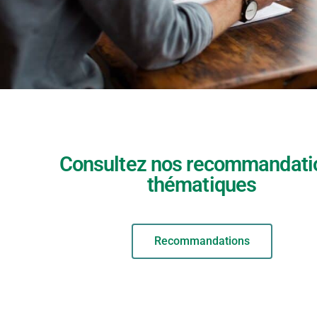
Consultez nos recommandati
thématiques
Recommandations