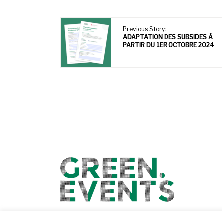
Previous Story:
ADAPTATION DES SUBSIDES À
PARTIR DU 1ER OCTOBRE 2024