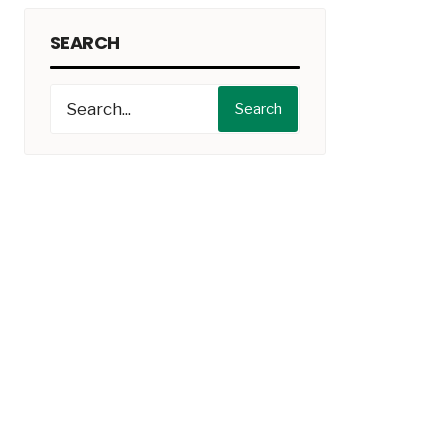
SEARCH
Search