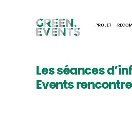
PROJET
RECOM
Les séances d’in
Events rencontre