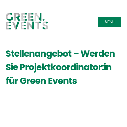
MENU
Stellenangebot – Werden
Sie Projektkoordinator:in
für Green Events