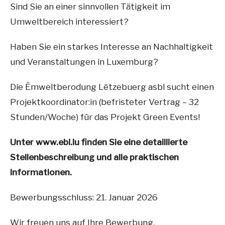
Sind Sie an einer sinnvollen Tätigkeit im
Umweltbereich interessiert?
Searc
Haben Sie ein starkes Interesse an Nachhaltigkeit
und Veranstaltungen in Luxemburg?
Die Ëmweltberodung Lëtzebuerg asbl sucht einen
Projektkoordinator:in (befristeter Vertrag – 32
Stunden/Woche) für das Projekt Green Events!
Unter www.ebl.lu finden Sie eine detaillierte
Stellenbeschreibung und alle praktischen
Informationen.
Bewerbungsschluss: 21. Januar 2026
Wir freuen uns auf Ihre Bewerbung.