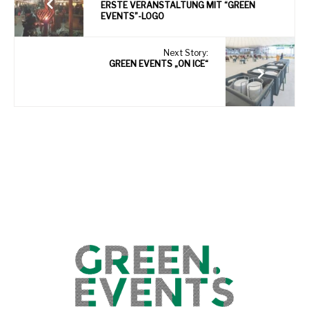
ERSTE VERANSTALTUNG MIT “GREEN
EVENTS”-LOGO
Next Story:
GREEN EVENTS „ON ICE“