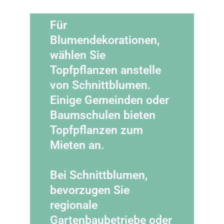
Für
Blumendekorationen,
wählen Sie
Topfpflanzen anstelle
von Schnittblumen.
Einige Gemeinden oder
Baumschulen bieten
Topfpflanzen zum
Mieten an.
Bei Schnittblumen,
bevorzugen Sie
regionale
Gartenbaubetriebe oder