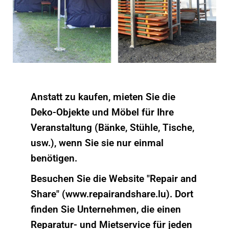
Anstatt zu kaufen, mieten Sie die
Deko-Objekte und Möbel für Ihre
Veranstaltung (Bänke, Stühle, Tische,
usw.), wenn Sie sie nur einmal
benötigen.
Besuchen Sie die Website "Repair and
Share" (www.repairandshare.lu). Dort
finden Sie Unternehmen, die einen
Reparatur- und Mietservice für jeden