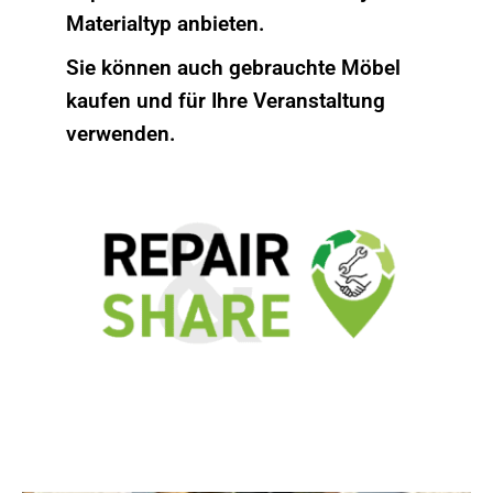
Materialtyp anbieten.
Sie können auch gebrauchte Möbel
kaufen und für Ihre Veranstaltung
verwenden.