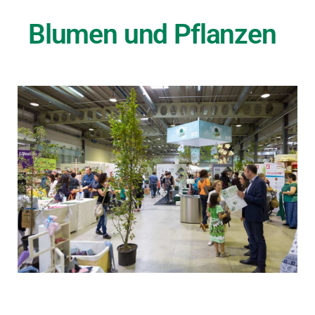
Blumen und Pflanzen