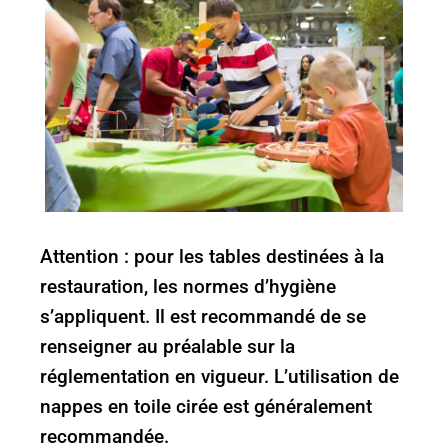
Attention : pour les tables destinées à la
restauration, les normes d’hygiène
s’appliquent. Il est recommandé de se
renseigner au préalable sur la
réglementation en vigueur. L’utilisation de
nappes en toile cirée est généralement
recommandée.