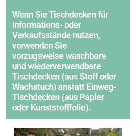
Wenn Sie Tischdecken für
Informations- oder
Verkaufsstände nutzen,
verwenden Sie
vorzugsweise waschbare
und wiederverwendbare
Tischdecken (aus Stoff oder
Wachstuch) anstatt Einweg-
Tischdecken (aus Papier
oder Kunststofffolie).