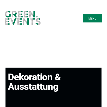
MENU
Dekoration &
Ausstattung