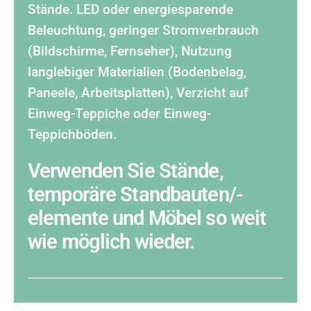
Stände. LED oder energiesparende
Beleuchtung, geringer Stromverbrauch
(Bildschirme, Fernseher), Nutzung
langlebiger Materialien (Bodenbelag,
Paneele, Arbeitsplatten), Verzicht auf
Einweg-Teppiche oder Einweg-
Teppichböden.
Verwenden Sie Stände,
temporäre Standbauten/-
elemente und Möbel so weit
wie möglich wieder.