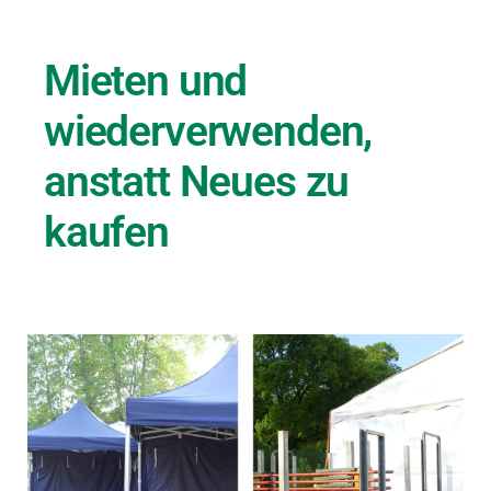
Mieten und
wiederverwenden,
anstatt Neues zu
kaufen