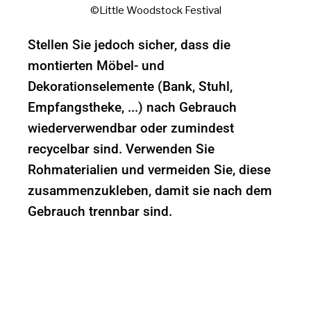
©Little Woodstock Festival
Stellen Sie jedoch sicher, dass die
montierten Möbel- und
Dekorationselemente (Bank, Stuhl,
Empfangstheke, ...) nach Gebrauch
wiederverwendbar oder zumindest
recycelbar sind. Verwenden Sie
Rohmaterialien und vermeiden Sie, diese
zusammenzukleben, damit sie nach dem
Gebrauch trennbar sind.